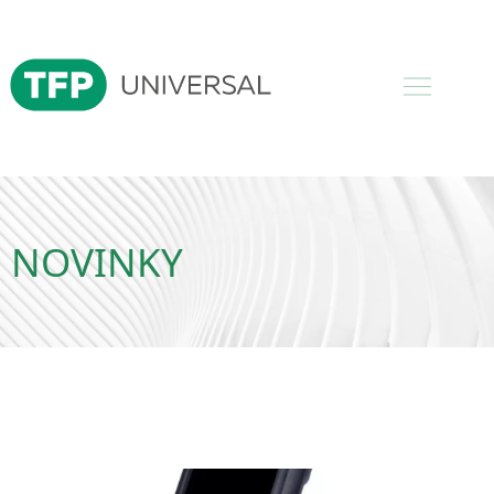
NOVINKY