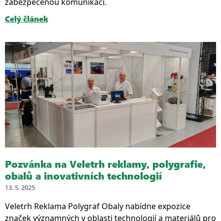
zabezpečenou komunikaci.
Celý článek
Pozvánka na Veletrh reklamy, polygrafie,
obalů a inovativních technologií
13. 5. 2025
Veletrh Reklama Polygraf Obaly nabídne expozice
značek významných v oblasti technologií a materiálů pro