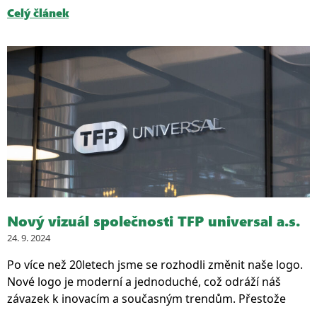
Celý článek
Nový vizuál společnosti TFP universal a.s.
24. 9. 2024
Po více než 20letech jsme se rozhodli změnit naše logo.
Nové logo je moderní a jednoduché, což odráží náš
závazek k inovacím a současným trendům. Přestože