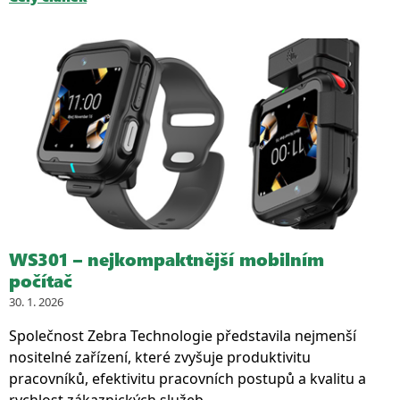
WS301 – nejkompaktnější mobilním
počítač
30. 1. 2026
Společnost Zebra Technologie představila nejmenší
nositelné zařízení, které zvyšuje produktivitu
pracovníků, efektivitu pracovních postupů a kvalitu a