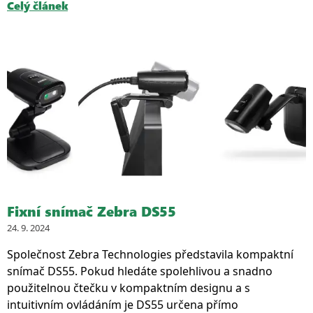
Celý článek
Fixní snímač Zebra DS55
24. 9. 2024
Společnost Zebra Technologies představila kompaktní
snímač DS55. Pokud hledáte spolehlivou a snadno
použitelnou čtečku v kompaktním designu a s
intuitivním ovládáním je DS55 určena přímo