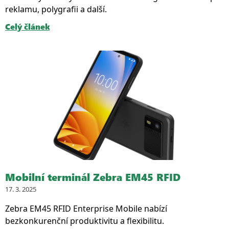
reklamu, polygrafii a další.
Celý článek
Mobilní terminál Zebra EM45 RFID
17. 3. 2025
Zebra EM45 RFID Enterprise Mobile nabízí
bezkonkurenční produktivitu a flexibilitu.