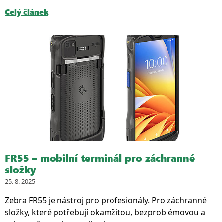
Celý článek
FR55 – mobilní terminál pro záchranné
složky
25. 8. 2025
Zebra FR55 je nástroj pro profesionály. Pro záchranné
složky, které potřebují okamžitou, bezproblémovou a