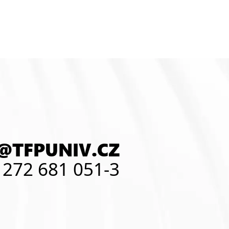
@TFPUNIV.CZ
 272 681 051-3