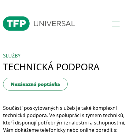
SLUŽBY
TECHNICKÁ PODPORA
Nezávazná poptávka
Součástí poskytovaných služeb je také komplexní
technická podpora. Ve spolupráci s týmem techniků,
kteří disponují potřebnými znalostmi a schopnostmi,
Vám dokážeme telefonicky nebo online poradit s: