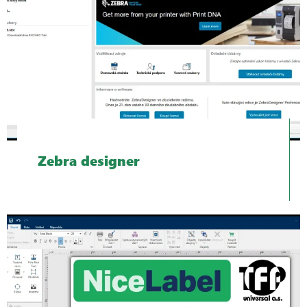
Zebra designer