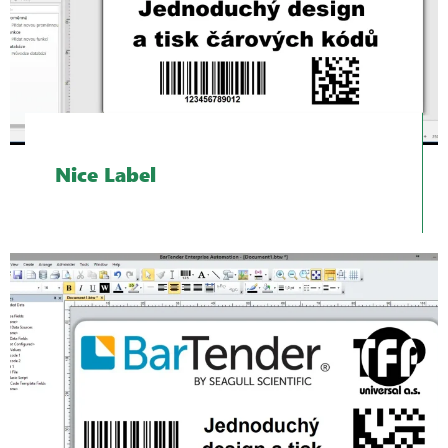
Nice Label