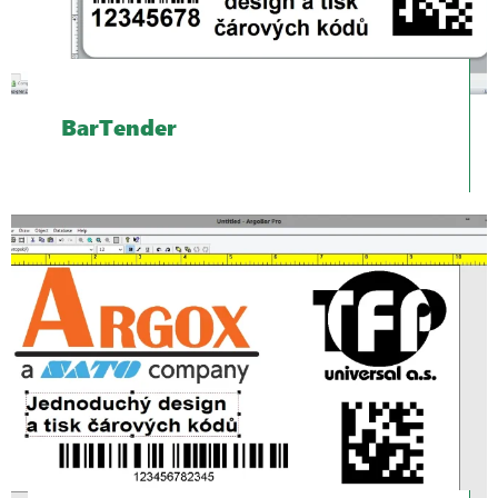
BarTender